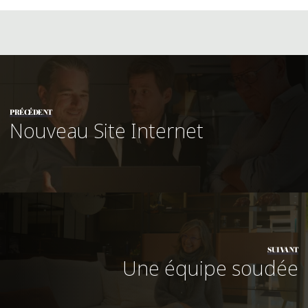
PRÉCÉDENT
Nouveau Site Internet
SUIVANT
Une équipe soudée