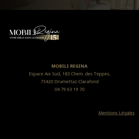
MOBILI REGINA
Espace Aix Sud, 183 Chem. des Teppes,
73420 Drumettaz-Clarafond
04 79 63 19 70
Mentions Légales