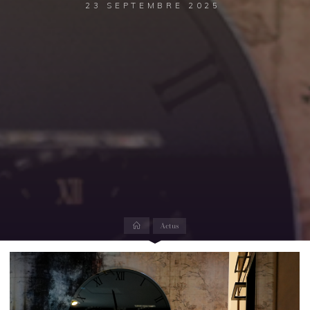
23 SEPTEMBRE 2025
Accueil
Actus