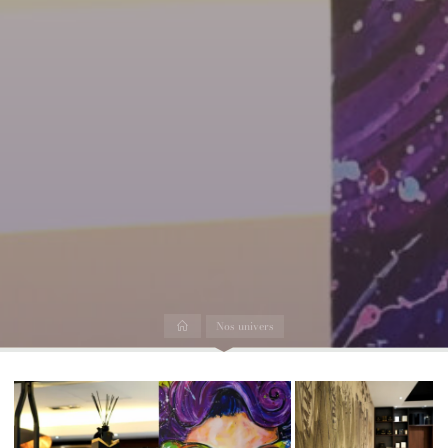
Accueil
Nos univers