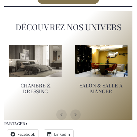
DÉCOUVREZ NOS UNIVERS
CHAMBRE &
SALON & SALLE À
DRESSING
MANGER
PARTAGER :
Facebook
LinkedIn