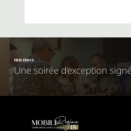
PRÉCÉDENT
Une soirée d’exception sig