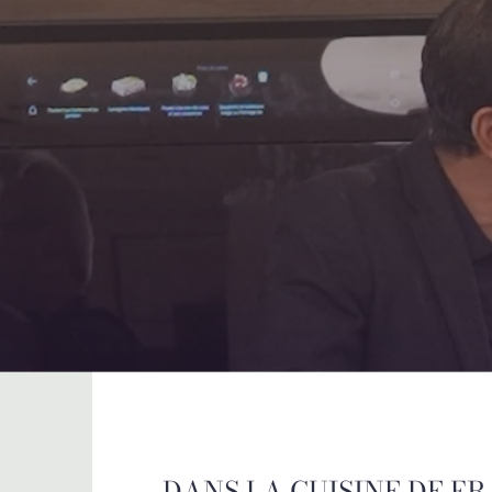
DANS LA CUISINE DE FR