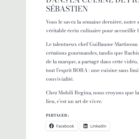
SÉBASTIEN
Vous le savez la semaine dernière, notre
véritable écrin culinaire pour accueillir
Le talentueux chef Guillaume Martineau a
créations gourmandes, tandis que Rachi
de la marque, a partagé dans cette vidéo
tout l’esprit BORA : une cuisine sans limit
convivialité.
Chez Mobili Regina, nous croyons que la 
lieu, c’est un art de vivre.
PARTAGER :
Facebook
LinkedIn