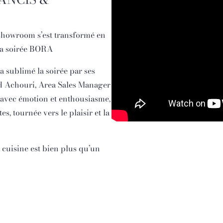
 showroom s’est transformé en
 la soirée BORA
 sublimé la soirée par ses
d Achouri, Area Sales Manager
, avec émotion et enthousiasme,
es, tournée vers le plaisir et la
cuisine est bien plus qu’un