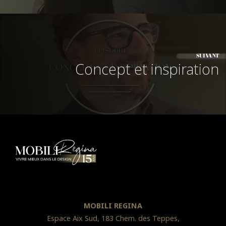
SUIVANT
Concept et inspiration
MOBILI REGINA
Espace Aix Sud, 183 Chem. des Teppes,