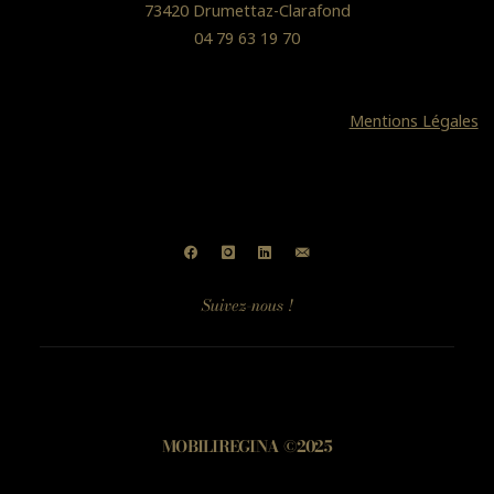
73420 Drumettaz-Clarafond
04 79 63 19 70
Mentions Légales
Suivez-nous !
MOBILIREGINA ©2025