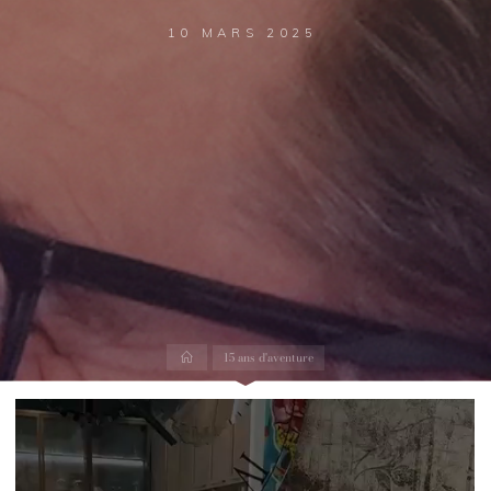
10 MARS 2025
Accueil
15 ans d'aventure