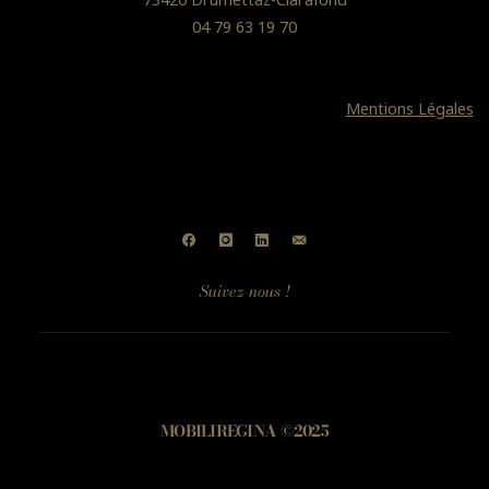
04 79 63 19 70
Mentions Légales
Suivez-nous !
MOBILIREGINA ©2025