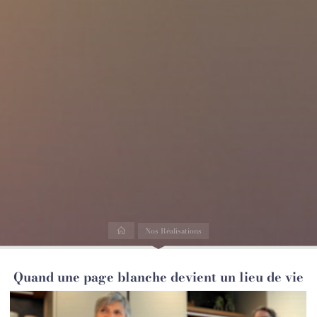
Accueil
Nos Réalisations
Quand une page blanche devient un lieu de vie