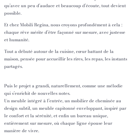
qu’avec un peu d’audace et beaucoup d’écoute, tout devient
possible.
Et chez Mobili Regina, nous croyons profondément à cela :
chaque rêve mérite d’être façonné sur mesure, avec justesse
et humanité.
Tout a débuté autour de la cuisine, cœur battant de la
maison, pensée pour accueillir les rires, les repas, les instants
partagés.
Puis le projet a grandi, naturellement, comme une mélodie
qui s’enrichit de nouvelles notes.
Un meuble intégré à l’entrée, un mobilier de cheminée au
design subtil, un meuble capitonné enveloppant, inspiré par
le confort et la sérénité, et enfin un bureau unique,
entièrement sur mesure, où chaque ligne épouse leur
manière de vivre.