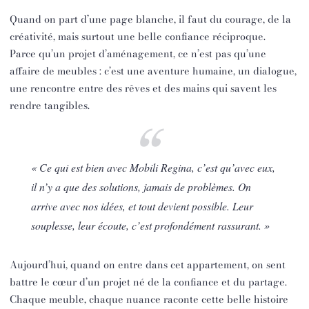
Quand on part d’une page blanche, il faut du courage, de la
créativité, mais surtout une belle confiance réciproque.
Parce qu’un projet d’aménagement, ce n’est pas qu’une
affaire de meubles : c’est une aventure humaine, un dialogue,
une rencontre entre des rêves et des mains qui savent les
rendre tangibles.
« Ce qui est bien avec Mobili Regina, c’est qu’avec eux,
il n’y a que des solutions, jamais de problèmes. On
arrive avec nos idées, et tout devient possible. Leur
souplesse, leur écoute, c’est profondément rassurant. »
Aujourd’hui, quand on entre dans cet appartement, on sent
battre le cœur d’un projet né de la confiance et du partage.
Chaque meuble, chaque nuance raconte cette belle histoire