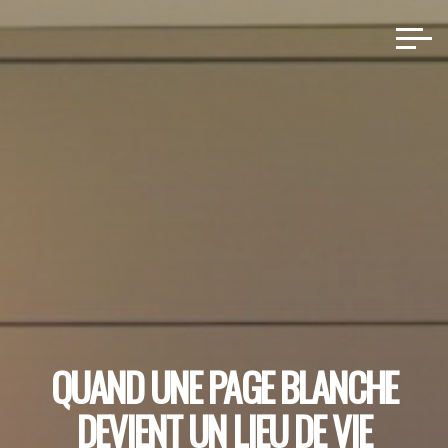
Aller
au
contenu
QUAND UNE PAGE BLANCHE
DEVIENT UN LIEU DE VIE