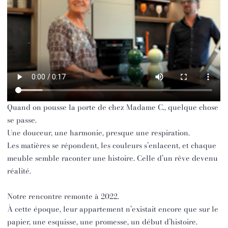
Quand on pousse la porte de chez Madame C., quelque chose
se passe.
Une douceur, une harmonie, presque une respiration.
Les matières se répondent, les couleurs s’enlacent, et chaque
meuble semble raconter une histoire. Celle d’un rêve devenu
réalité.
Notre rencontre remonte à 2022.
À cette époque, leur appartement n’existait encore que sur le
papier, une esquisse, une promesse, un début d’histoire.