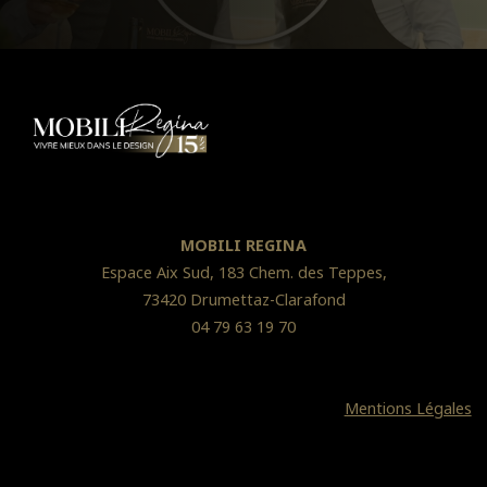
MOBILI REGINA
Espace Aix Sud, 183 Chem. des Teppes,
73420 Drumettaz-Clarafond
04 79 63 19 70
Mentions Légales