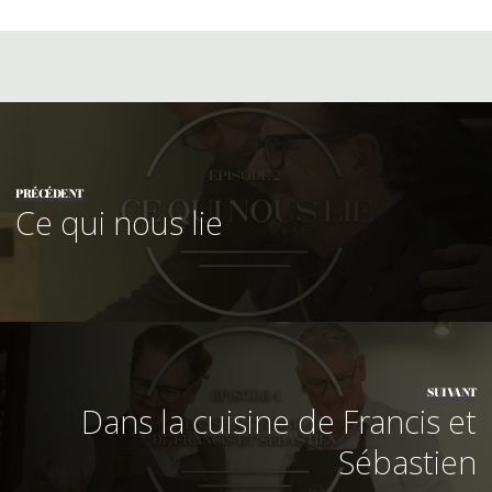
PRÉCÉDENT
Ce qui nous lie
SUIVANT
Dans la cuisine de Francis et
Sébastien