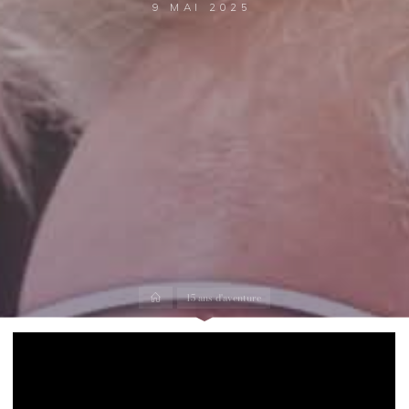
9 MAI 2025
Accueil
15 ans d'aventure